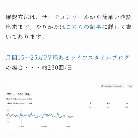
確認方法は、サーチコンソールから簡単い確認
出来ます。やりかたは
こちらの記事
に詳しく書
いてあります。
月間15～25万PV程あるライフスタイルブログ
の場合・・・約230回/日