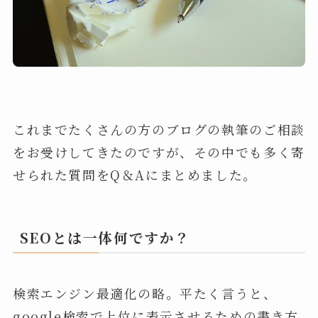
これまでたくさんの方のブログの執筆のご相談
をお受けしてきたのですが、その中でも多く寄
せられた質問をQ＆Aにまとめました。
SEOとは一体何ですか？
検索エンジン最適化の略。平たく言うと、
google検索で上位に表示させるための書き方