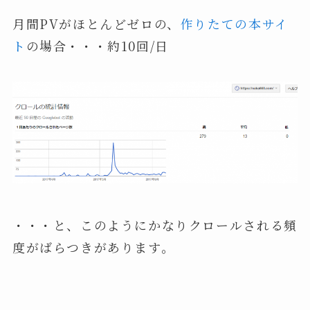
月間PVがほとんどゼロの、
作りたての本サイ
ト
の場合・・・約10回/日
・・・と、このようにかなりクロールされる頻
度がばらつきがあります。