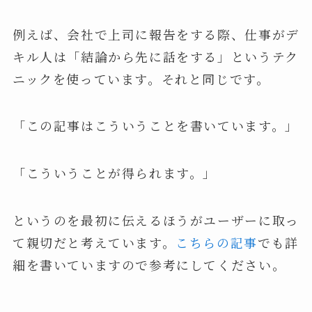
例えば、会社で上司に報告をする際、仕事がデ
キル人は「結論から先に話をする」というテク
ニックを使っています。それと同じです。
「この記事はこういうことを書いています。」
「こういうことが得られます。」
というのを最初に伝えるほうがユーザーに取っ
て親切だと考えています。
こちらの記事
でも詳
細を書いていますので参考にしてください。