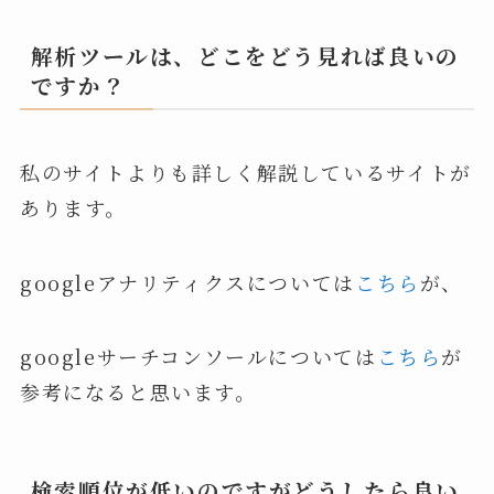
解析ツールは、どこをどう見れば良いの
ですか？
私のサイトよりも詳しく解説しているサイトが
あります。
googleアナリティクスについては
こちら
が、
googleサーチコンソールについては
こちら
が
参考になると思います。
検索順位が低いのですがどうしたら良い