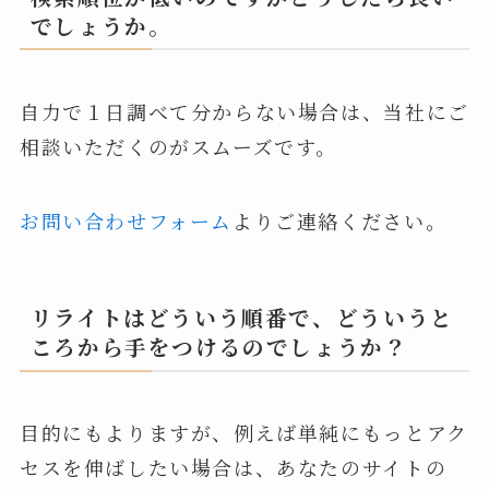
でしょうか。
自力で１日調べて分からない場合は、当社にご
相談いただくのがスムーズです。
お問い合わせフォーム
よりご連絡ください。
リライトはどういう順番で、どういうと
ころから手をつけるのでしょうか？
目的にもよりますが、例えば単純にもっとアク
セスを伸ばしたい場合は、あなたのサイトの