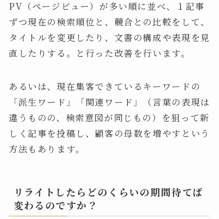
PV（ページビュー）が多い順に並べ、１記事
ずつ現在の検索順位と、競合との比較をして、
タイトルを変更したり、文書の構成や表現を見
直したりする。と行った改善を行います。
あるいは、現在集客できているキーワードの
「派生ワード」「関連ワード」（言葉の表現は
違うものの、検索意図が同じもの）を狙って新
しく記事を投稿し、顧客の母数を増やすという
方法もあります。
リライトしたらどのくらいの期間待てば
変わるのですか？