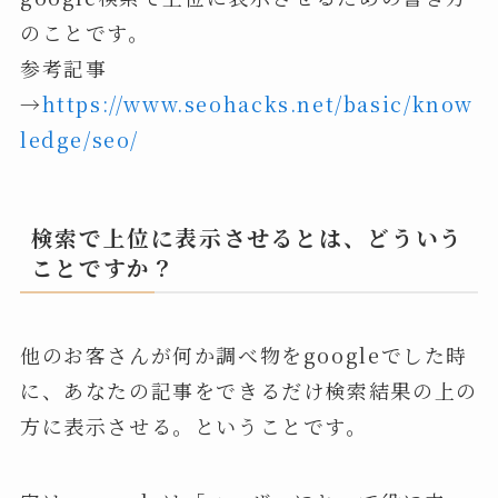
のことです。
参考記事
→
https://www.seohacks.net/basic/know
ledge/seo/
検索で上位に表示させるとは、どういう
ことですか？
他のお客さんが何か調べ物をgoogleでした時
に、あなたの記事をできるだけ検索結果の上の
方に表示させる。ということです。