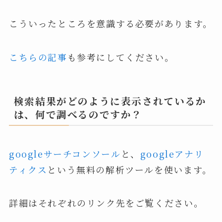
こういったところを意識する必要があります。
こちらの記事
も参考にしてください。
検索結果がどのように表示されているか
は、何で調べるのですか？
googleサーチコンソール
と、
googleアナリ
ティクス
という無料の解析ツールを使います。
詳細はそれぞれのリンク先をご覧ください。