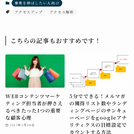
事業を伸ばしたい人向け
アクセスアップ
アクセス解析
こちらの記事もおすすめです！
WEBコンテンツマーケ
5分でできる！メルマガ
ティング担当者が押さえ
の獲得リスト数やランデ
るべきたった1つの重要
ィングページのサンキュ
な顧客心理
ーページをgoogleアナ
リティクスの目標設定で
2017年3月28日
カウントする方法