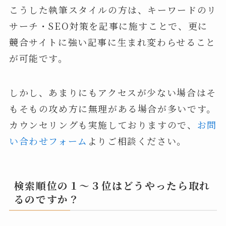
こうした執筆スタイルの方は、キーワードのリ
サーチ・SEO対策を記事に施すことで、更に
競合サイトに強い記事に生まれ変わらせること
が可能です。
しかし、あまりにもアクセスが少ない場合はそ
もそもの攻め方に無理がある場合が多いです。
カウンセリングも実施しておりますので、
お問
い合わせフォーム
よりご相談ください。
検索順位の１～３位はどうやったら取れ
るのですか？