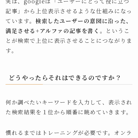
実は、googleは「ユーザーにとって役に立つ
記事」から上位表示させるような仕組みになっ
ています。
検索したユーザーの意図に沿った、
満足させる+アルファの記事を書く。
というこ
とが検索で上位に表示させることにつながりま
す。
どうやったらそれはできるのですか？
何か調べたいキーワードを入力して、表示され
た検索結果を１位から順番に眺めていきます。
慣れるまではトレーニングが必要です。オンラ