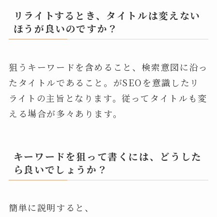
リライトするとき、タイトルは変えない
ほうが良いのですか？
狙うキーワードを含めること、検索意図に沿っ
たタイトルであること。がSEOを意識したリ
ライトの主旨となります。従ってタイトルも変
える場合が多々あります。
キーワードを狙って書くには、どうした
ら良いでしょうか？
簡単に説明すると、