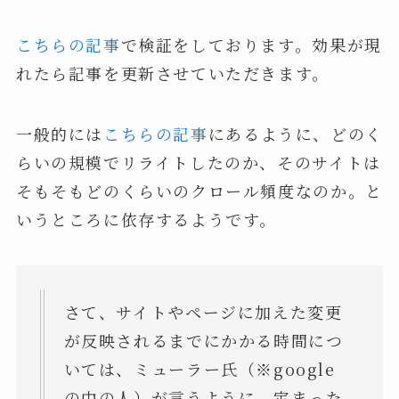
こちらの記事
で検証をしております。効果が現
れたら記事を更新させていただきます。
一般的には
こちらの記事
にあるように、どのく
らいの規模でリライトしたのか、そのサイトは
そもそもどのくらいのクロール頻度なのか。と
いうところに依存するようです。
さて、サイトやページに加えた変更
が反映されるまでにかかる時間につ
いては、ミューラー氏（※google
の中の人）が言うように、定まった