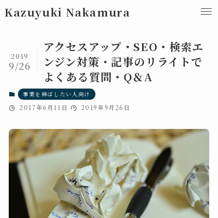
Kazuyuki Nakamura
アクセスアップ・SEO・検索エ
2019
ンジン対策・記事のリライトで
9/26
よくある質問・Q＆A
事業を伸ばしたい人向け
2017年6月11日
2019年9月26日