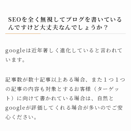
SEOを全く無視してブログを書いている
んですけど大丈夫なんでしょうか？
googleは近年著しく進化していると言われて
います。
記事数が数十記事以上ある場合、また１つ１つ
の記事の内容も対象とするお客様（ターゲッ
ト）に向けて書かれている場合は、自然と
googleが評価してくれる場合が多いのでご安
心ください。