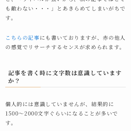
も敵わない・・・」とあきらめてしまいがちで
す。
こちらの記事
にも書いておりますが、赤の他人
の感覚でリサーチするセンスが求められます。
記事を書く時に文字数は意識しています
か？
個人的には意識していませんが、結果的に
1500～2000文字ぐらいになることが多いで
す。