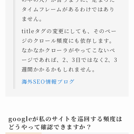
タイムフレームがあるわけではあり
ません。
titleタグの変更にしても、そのペー
ジのクロール頻度にも依存します。
なかなかクローラがやってこないペ
ージであれば、2、3日ではなく2、3
週間かかるかもしれません。
海外SEO情報ブログ
googleが私のサイトを巡回する頻度は
どうやって確認できますか？