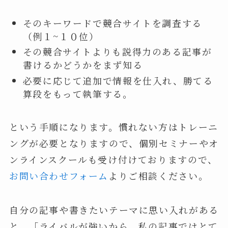
そのキーワードで競合サイトを調査する
（例１~１０位）
その競合サイトよりも説得力のある記事が
書けるかどうかをまず知る
必要に応じて追加で情報を仕入れ、勝てる
算段をもって執筆する。
という手順になります。慣れない方はトレーニ
ングが必要となりますので、個別セミナーやオ
ンラインスクールも受け付けておりますので、
お問い合わせフォーム
よりご相談ください。
自分の記事や書きたいテーマに思い入れがある
と、「ライバルが強いから、私の記事ではとて