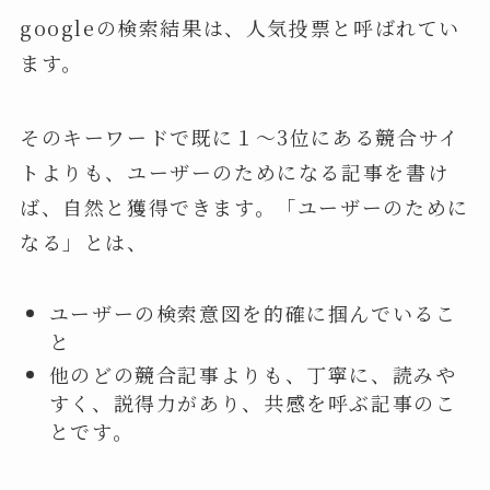
googleの検索結果は、人気投票と呼ばれてい
ます。
そのキーワードで既に１～3位にある競合サイ
トよりも、ユーザーのためになる記事を書け
ば、自然と獲得できます。「ユーザーのために
なる」とは、
ユーザーの検索意図を的確に掴んでいるこ
と
他のどの競合記事よりも、丁寧に、読みや
すく、説得力があり、共感を呼ぶ記事のこ
とです。