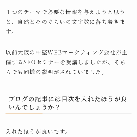
１つのテーマで必要な情報を与えようと思う
と、自然とそのぐらいの文字数に落ち着きま
す。
以前大阪の中堅WEBマーケティング会社が主
催するSEOセミナーを受講しましたが、そち
らでも同様の説明がされていました。
ブログの記事には目次を入れたほうが良
いんでしょうか？
入れたほうが良いです。