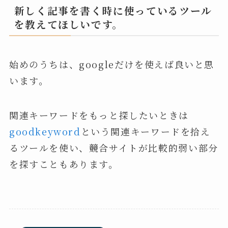
新しく記事を書く時に使っているツール
を教えてほしいです。
始めのうちは、googleだけを使えば良いと思
います。
関連キーワードをもっと探したいときは
goodkeyword
という関連キーワードを拾え
るツールを使い、競合サイトが比較的弱い部分
を探すこともあります。