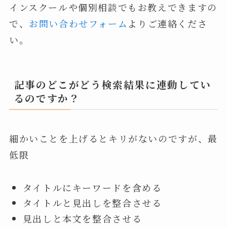
インスクールや個別相談でもお教えできますの
で、
お問い合わせフォーム
よりご連絡くださ
い。
記事のどこがどう検索結果に連動してい
るのですか？
細かいことを上げるとキリがないのですが、最
低限
タイトルにキーワードを含める
タイトルと見出しを整合させる
見出しと本文を整合させる