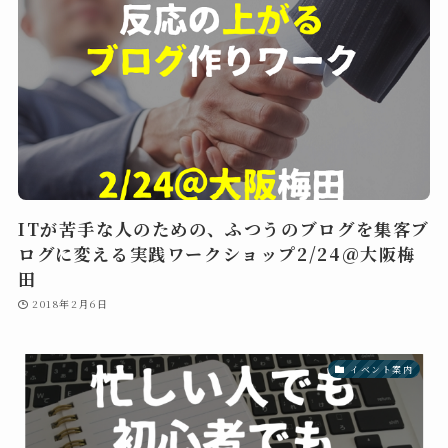
ITが苦手な人のための、ふつうのブログを集客ブ
ログに変える実践ワークショップ2/24＠大阪梅
田
2018年2月6日
イベント案内