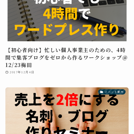
【初心者向け】忙しい個人事業主のための、4時
間で集客ブログをゼロから作るワークショップ＠
12/23梅田
2017年12月4日
イベント案内