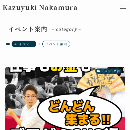
Kazuyuki Nakamura
イベント案内
– category –
4.イベント
イベント案内
イベント案内