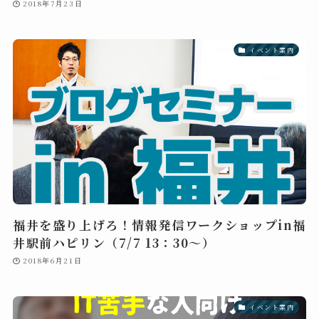
2018年7月23日
イベント案内
福井を盛り上げろ！情報発信ワークショップin福
井駅前ハピリン（7/7 13：30～）
2018年6月21日
イベント案内