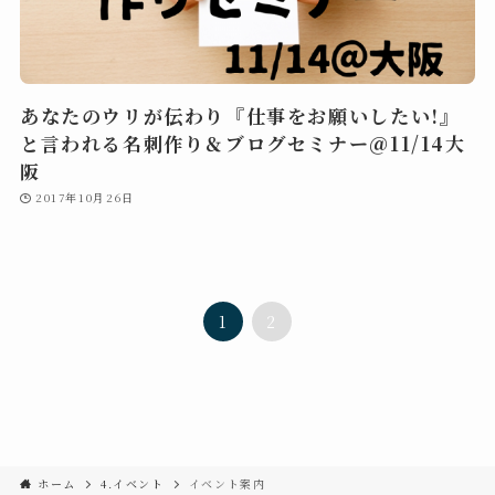
あなたのウリが伝わり『仕事をお願いしたい!』
と言われる名刺作り＆ブログセミナー＠11/14大
阪
2017年10月26日
1
2
ホーム
4.イベント
イベント案内