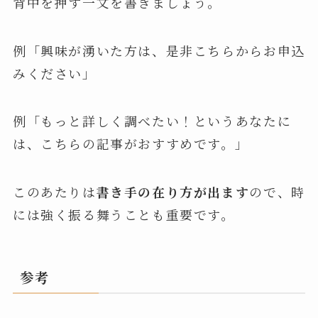
背中を押す一文を書きましょう。
例「興味が湧いた方は、是非こちらからお申込
みください」
例「もっと詳しく調べたい！というあなたに
は、こちらの記事がおすすめです。」
このあたりは
書き手の在り方が出ます
ので、時
には強く振る舞うことも重要です。
参考