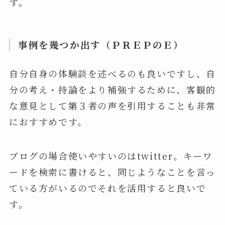
す。
事例を幾つか出す（ＰＲＥＰのＥ）
自分自身の体験談を述べるのも良いですし、自
分の考え・持論をより補強するために、客観的
な意見として第３者の声を引用することも非常
におすすめです。
ブログの場合使いやすいのはtwitter。キーワ
ードを検索に書けると、同じようなことを言っ
ている方がいるのでそれを活用すると良いで
す。