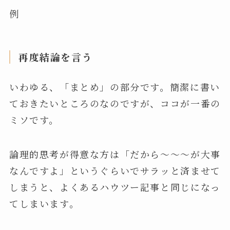
例
再度結論を言う
いわゆる、「まとめ」の部分です。簡潔に書い
ておきたいところのなのですが、ココが一番の
ミソです。
論理的思考が得意な方は「だから～～～が大事
なんですよ」というぐらいでサラッと済ませて
しまうと、よくあるハウツー記事と同じになっ
てしまいます。