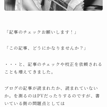
「記事のチェックお願いします！」
「この記事、どうにかなりませんか？」
・・・と、記事のチェックや校正を依頼される
ことも増えてきました。
ブログの記事が読まれたか、読まれていない
か。を測るのはPVだったりするのですが、書
いている側の問題点としては