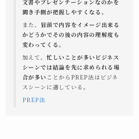
文書やプレゼンテーションなのかを
聞き手側が把握しやすくなる。
また、
冒頭で内容をイメージ出来る
かどうかでその後の内容の理解度も
変わってくる。
加えて、
忙しいことが多いビジネス
シーンでは結論を先に求められる場
合が多い
ことからPREP法はビジネ
スシーンに適している。
PREP法