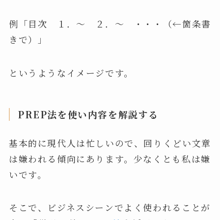
例「目次 １．～ ２．～ ・・・（←箇条書
きで）」
というようなイメージです。
PREP法を使い内容を解説する
基本的に現代人は忙しいので、回りくどい文章
は嫌われる傾向にあります。少なくとも私は嫌
いです。
そこで、ビジネスシーンでよく使われることが