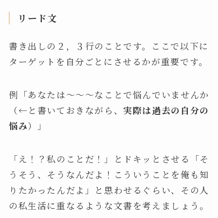
リード文
書き出しの２，３行のことです。ここで以下に
ターゲットを自分ごとにさせるかが重要です。
例「あなたは～～～なことで悩んでいませんか
（←と書いておきながら、
実際は過去の自分の
悩み
）」
「え！？私のことだ！」とドキッとさせる「そ
うそう、そうなんだよ！こういうことを俺も知
りたかったんだよ」と思わせるぐらい、その人
の私生活に重なるような文書を考えましょう。