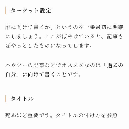
ターゲット設定
誰に向けて書くか。というのを一番最初に明確
にしましょう。ここがぼやけていると、記事も
ぼやっとしたものになってします。
ハウツーの記事などでオススメなのは
「過去の
自分」に向けて書くこと
です。
タイトル
死ぬほど重要です。タイトルの付け方を参照