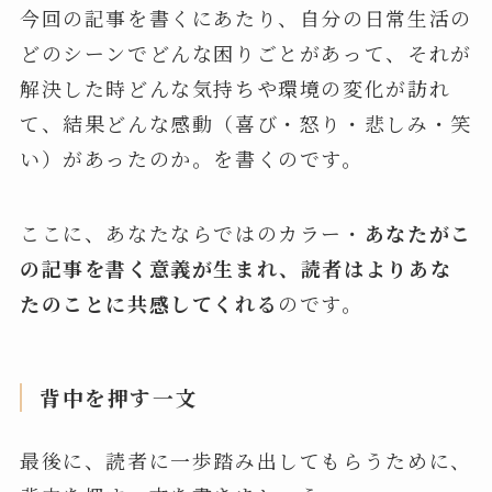
今回の記事を書くにあたり、自分の日常生活の
どのシーンでどんな困りごとがあって、それが
解決した時どんな気持ちや環境の変化が訪れ
て、結果どんな感動（喜び・怒り・悲しみ・笑
い）があったのか。を書くのです。
ここに、あなたならではのカラー・
あなたがこ
の記事を書く意義が生まれ、読者はよりあな
たのことに共感してくれる
のです。
背中を押す一文
最後に、読者に一歩踏み出してもらうために、