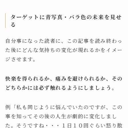
ターゲットに青写真・バラ色の未来を見せ
る
自分事になった読者に、この記事を読み終わっ
た後にどんな気持ちの変化が現れるかをイメー
ジさせます。
快楽を得られるか、痛みを避けられるか、その
どちらかには必ず触れるようにしましょう。
例「私も同じように悩んでいたのですが、この
事を知ってその後の人生が劇的に変化しまし
た。そうですね・・・１日１０回ぐらい怒り散