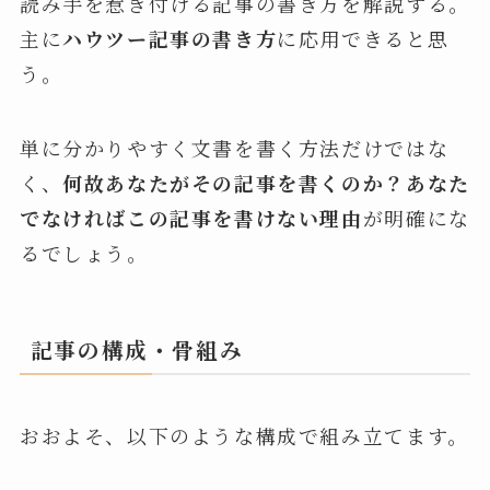
読み手を惹き付ける記事の書き方を解説する。
主に
ハウツー記事の書き方
に応用できると思
う。
単に分かりやすく文書を書く方法だけではな
く、
何故あなたがその記事を書くのか？あなた
でなければこの記事を書けない理由
が明確にな
るでしょう。
記事の構成・骨組み
おおよそ、以下のような構成で組み立てます。