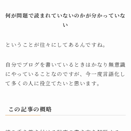
何が問題で読まれていないのかが分かっていな
い
ということが往々にしてあるんですね。
自分でブログを書いているときはかなり無意識
にやっていることなのですが、今一度言語化し
て多くの人に役立てたいと思います。
この記事の概略