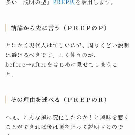
多い「説明の型」
PREP法
を活用します。
結論から先に言う（ＰＲＥＰのＰ）
とにかく現代人は忙しいので、周りくどい説明
は避けるべきです。よく使うのが、
before→afterをはじめに見せてしまうこ
と。
その理由を述べる（ＰＲＥＰのＲ）
へぇ、こんな風に変化したのか！と興味を惹く
ことができれば後は順を追って説明するので