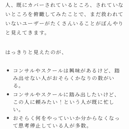
人、既にカバーされているところ、されていな
いところを俯瞰してみたことで、まだ救われて
いないユーザーがたくさんいることがぼんやり
と見えてきます。
はっきりと見えたのが、
コンサルやスクールは興味があるけど、踏
み出せない人がおそらくかなりの数がい
る。
コンサルやスクールに踏み出したいけど、
この人に頼みたい！という人が既に忙し
い。
おそらく何をやっていいか分からなくなっ
て思考停止している人が多数。