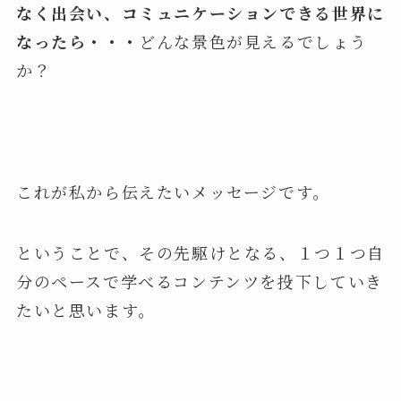
なく出会い、コミュニケーションできる世界に
なったら・・・
どんな景色が見えるでしょう
か？
これが私から伝えたいメッセージです。
ということで、その先駆けとなる、１つ１つ自
分のペースで学べるコンテンツを投下していき
たいと思います。