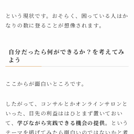
という現状です。おそらく、困っている人はか
なりの数に登ることが想像されます。
自分だったら何ができるか？を考えてみ
よう
ここからが面白いところです。
したがって、コンサルとかオンラインサロンと
いった、目先の利益ははひとまず置いておい
て、
学びながら実践できる機会の提供。
という
テーマを掲げてみたら面白いのではないかと考