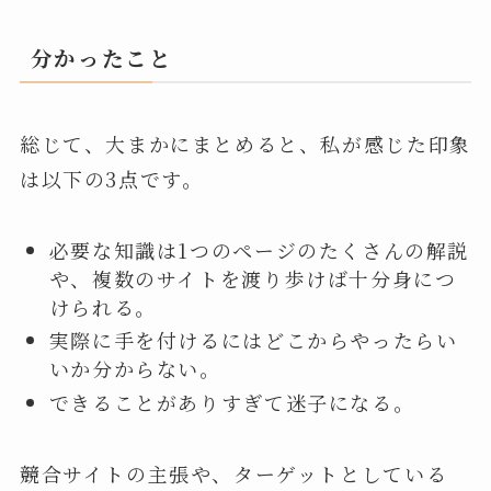
分かったこと
総じて、大まかにまとめると、私が感じた印象
は以下の3点です。
必要な知識は1つのページのたくさんの解説
や、複数のサイトを渡り歩けば十分身につ
けられる。
実際に手を付けるにはどこからやったらい
いか分からない。
できることがありすぎて迷子になる。
競合サイトの主張や、ターゲットとしている