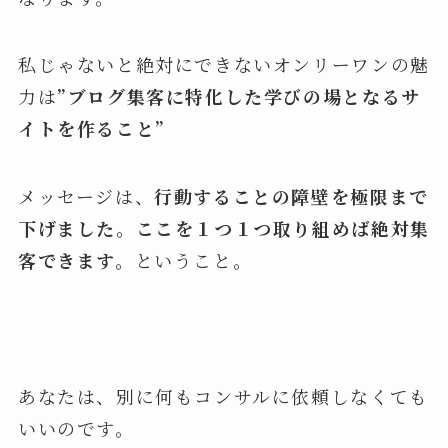
私じゃないと絶対にできないオンリーワンの魅
力は
”ブログ集客に特化した学びの場となるサ
イトを作ること”
メッセージは、
行動することの障壁を極限まで
下げました。ここを１つ１つ取り組めば絶対集
客できます。
ということ。
あなたは、別に何もコンサルに依頼しなくても
いいのです。