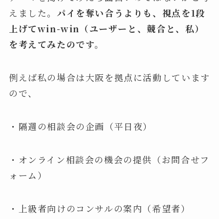
えました。
パイを奪い合うよりも、視点を1段
上げてwin-win（ユーザーと、競合と、私）
を考えてみたのです。
例えば私の場合は大阪を拠点に活動しています
ので、
・隔週の相談会の企画（平日夜）
・オンライン相談会の機会の提供（お問合せフ
ォーム）
・上級者向けのコンサルの案内（希望者）