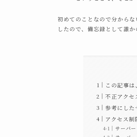
初めてのことなので分からな
したので、備忘録として誰か
この記事は
不正アクセ
参考にした
アクセス制
サーバー