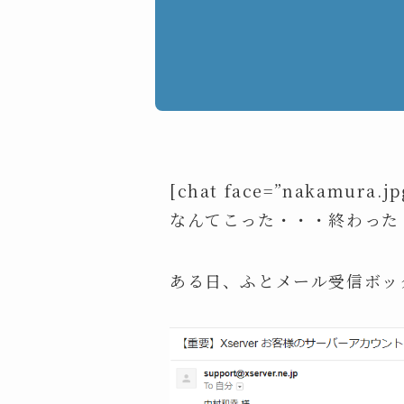
[chat face=”nakamura.jp
なんてこった・・・終わった・・
ある日、ふとメール受信ボッ