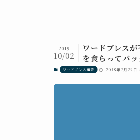
ワードプレスが
2019
10/02
を食らってバッ
ワードプレス構築
2018年7月29日