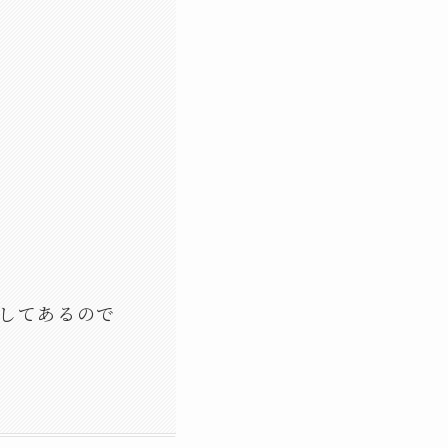
にしてあるので