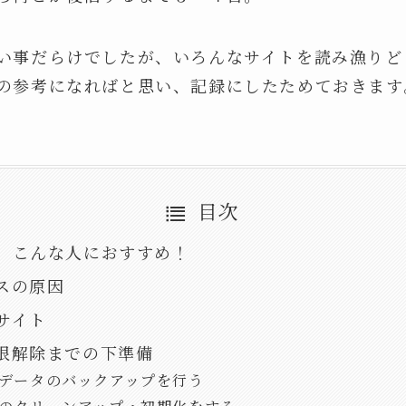
い事だらけでしたが、いろんなサイトを読み漁りど
の参考になればと思い、記録にしたためておきます
目次
、こんな人におすすめ！
スの原因
サイト
限解除までの下準備
データのバックアップを行う