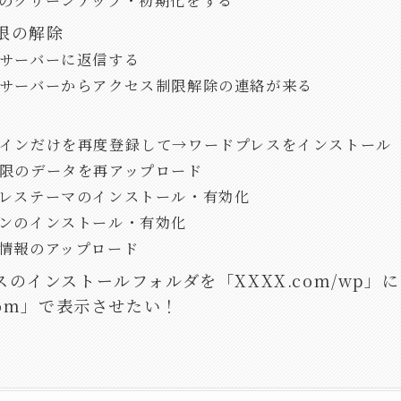
のクリーンアップ・初期化をする
限の解除
サーバーに返信する
サーバーからアクセス制限解除の連絡が来る
インだけを再度登録して→ワードプレスをインストール
限のデータを再アップロード
レステーマのインストール・有効化
ンのインストール・有効化
情報のアップロード
スのインストールフォルダを「XXXX.com/wp」
com」で表示させたい！