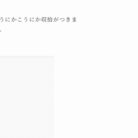
うにかこうにか収拾がつきま
。