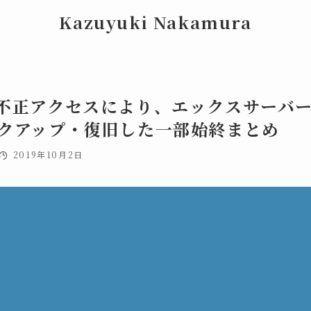
Kazuyuki Nakamura
不正アクセスにより、エックスサーバー
クアップ・復旧した一部始終まとめ
2019年10月2日