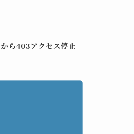
から403アクセス停止