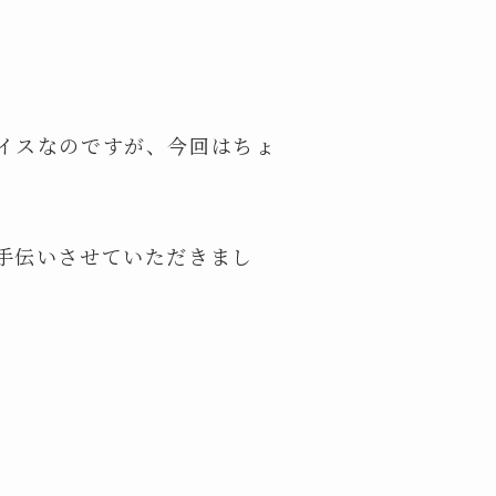
イスなのですが、今回はちょ
手伝いさせていただきまし