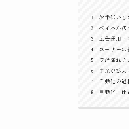
お手伝いし
ペイパル決
広告運用・
ユーザーの基
決済漏れチ
事業が拡大
自動化の過
自動化、仕