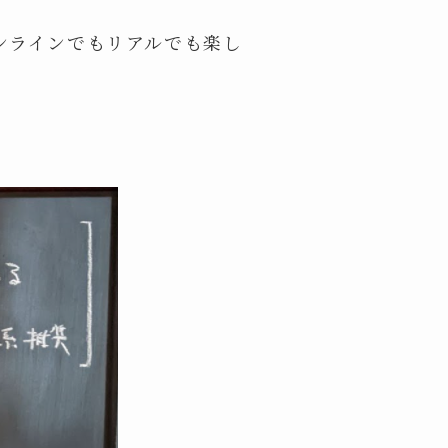
ンラインでもリアルでも楽し