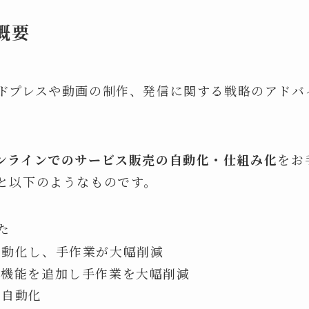
概要
ドプレスや動画の制作、発信に関する戦略のアドバ
ンラインでのサービス販売の自動化・仕組み化
をお
と以下のようなものです。
た
自動化し、手作業が大幅削減
ク機能を追加し手作業を大幅削減
を自動化