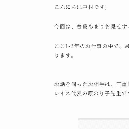
こんにちは中村です。
今回は、普段あまりお見せす
ここ1-2年のお仕事の中で
ります。
お話を伺ったお相手は、三重
レイス代表の原のり子先生で