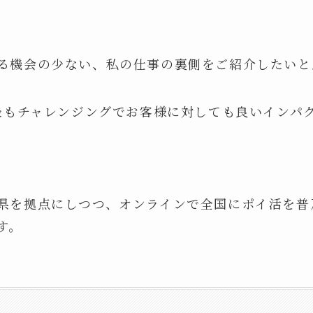
る機会の少ない、私の仕事の裏側をご紹介したいと
、最もチャレンジングでお客様に対しても良いインパ
県を拠点にしつつ、オンラインで全国にポイ活を普
す。