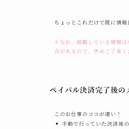
ちょっとこれだけで既に情報
＊なお、掲載している情報は
合があるので、予めご了承く
ペイパル決済完了後の
このお仕事のココが凄い！
手動で行っていた決済後