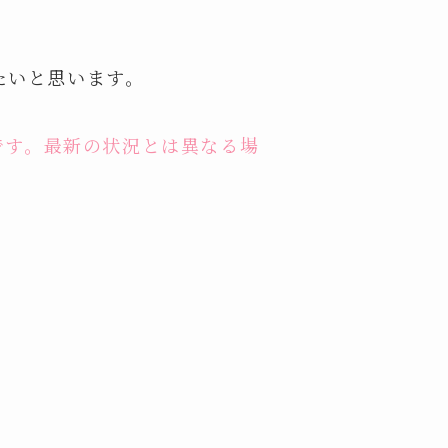
たいと思います。
です。最新の状況とは異なる場