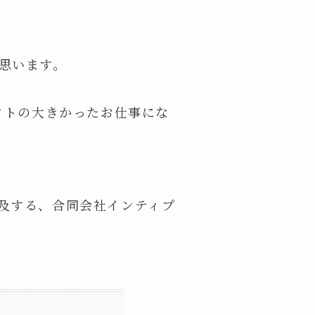
思います。
クトの大きかったお仕事にな
及する、合同会社インティプ