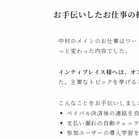
お手伝いしたお仕事の
中村のメインのお仕事はワー
っと変わった内容でした。
インティプレイス様へは、オ
た。主要なトピックを挙げる
こんなことをお手伝いしまし
ペイパル決済後の連絡を
支払い漏れの自動チェッ
参加ユーザーの導入学習